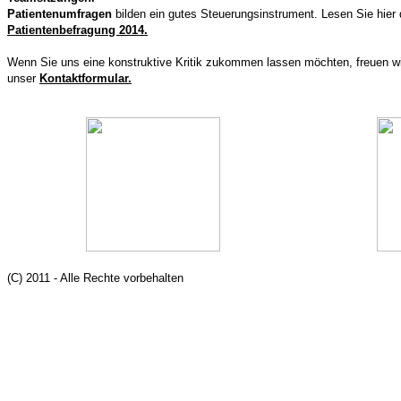
Patientenumfragen
bilden ein gutes Steuerungsinstrument. Lesen Sie hier 
Patientenbefragung 2014.
Wenn Sie uns eine konstruktive Kritik zukommen lassen möchten, freuen wi
unser
Kontaktformular.
(C) 2011 - Alle Rechte vorbehalten