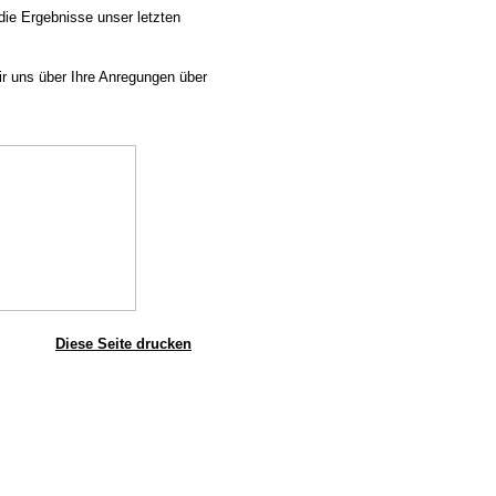
die Ergebnisse unser letzten
r uns über Ihre Anregungen über
Diese Seite drucken